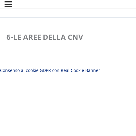
6-LE AREE DELLA CNV
Consenso ai cookie GDPR con Real Cookie Banner