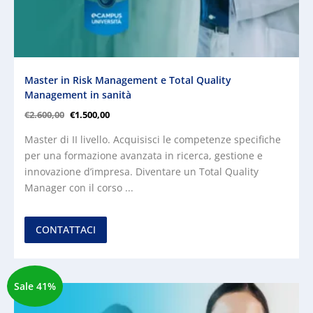
Master in Risk Management e Total Quality
Management in sanità
€
2.600,00
€
1.500,00
Master di II livello. Acquisisci le competenze specifiche
per una formazione avanzata in ricerca, gestione e
innovazione d’impresa. Diventare un Total Quality
Manager con il corso ...
CONTATTACI
Sale 41%