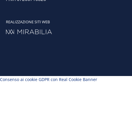
REALIZZAZIONE SITI WEB
Consenso ai cookie GDPR con Real Cookie Banner