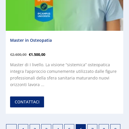
Master in Osteopatia
€
2.600,00
€
1.500,00
Master di I livello. La visione “sistemica” osteopatica
integra l’approccio comunemente utilizzato dalle figure
professionali della sfera sanitaria maturando nuovi
orizzonti lavora ...
CONTATTACI