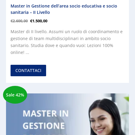
Master in Gestione dell’area socio educativa e socio
sanitaria – II Livello
€
2.600,00
€
1.500,00
Master di II livello. Assumi un ruolo di coordinamento e
gestione di team multidisciplinari in ambito socio
sanitario. Studia dove e quando vuoi: Lezioni 100%
online! ...
CONTATTACI
Sale 42%