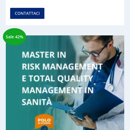
CONTATTACI
Sale 42%