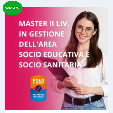
Sale 42%