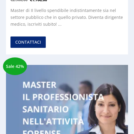
Master di II livello spendibile indistintamente sia nel
settore pubblico che in quello privato. Diventa dirigente
medico, iscriviti subito! ...
CONTATTACI
Sale 42%