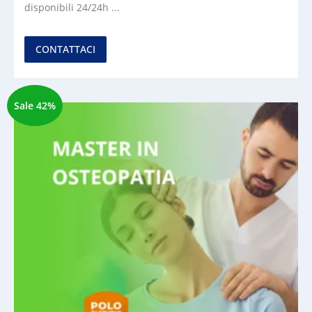
disponibili 24/24h ...
CONTATTACI
Sale 42%