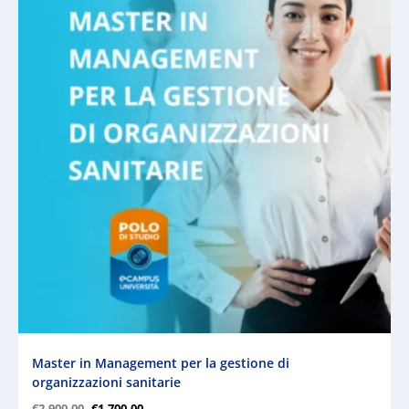
Master in Management per la gestione di
organizzazioni sanitarie
€
2.900,00
€
1.700,00